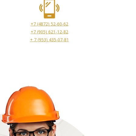
+7 (4872) 52-60-62
+7 (905) 621-12-82
+ 7 (953) 435-07-81