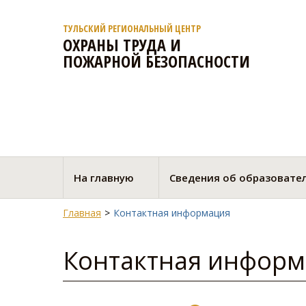
ТУЛЬСКИЙ РЕГИОНАЛЬНЫЙ ЦЕНТР
ОХРАНЫ ТРУДА И
ПОЖАРНОЙ БЕЗОПАСНОСТИ
На главную
Сведения об образовате
Главная
Контактная информация
Контактная инфор