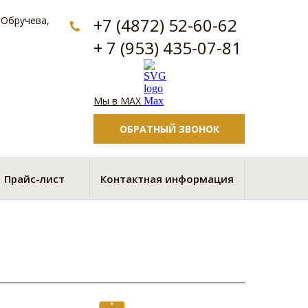
а Обручева,
+7 (4872) 52-60-62
+ 7 (953) 435-07-81
Мы в MAX
ОБРАТНЫЙ ЗВОНОК
Прайс-лист
Контактная информация