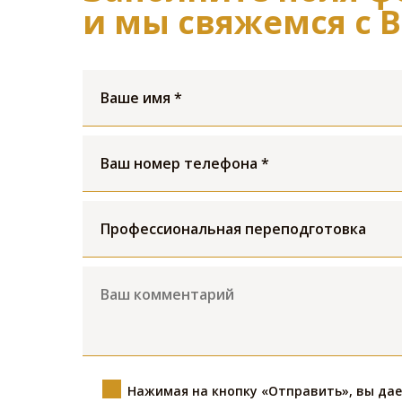
и мы свяжемся с 
Нажимая на кнопку «Отправить», вы да