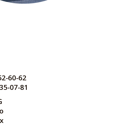
52-60-62
435-07-81