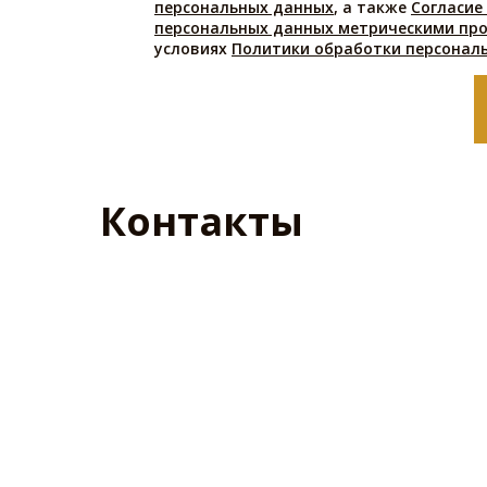
персональных данных
, а также
Согласие
персональных данных метрическими пр
условиях
Политики обработки персонал
Контакты