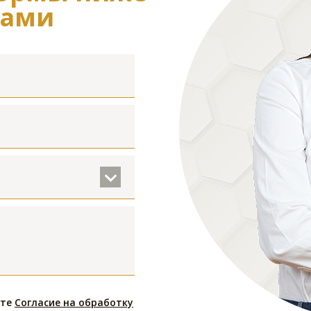
Вами
ете
Согласие на обработку